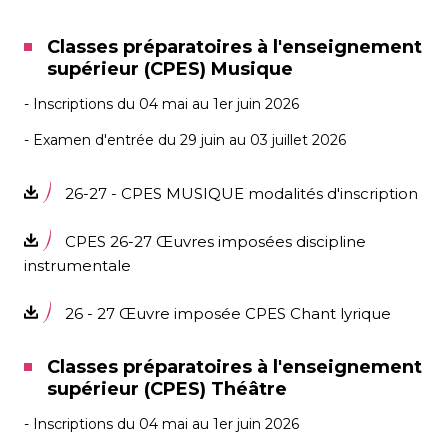
Classes préparatoires à l'enseignement
supérieur (CPES) Musique
- Inscriptions du 04 mai au 1er juin 2026
- Examen d'entrée du 29 juin au 03 juillet 2026
26-27 - CPES MUSIQUE modalités d'inscription
CPES 26-27 Œuvres imposées discipline
instrumentale
26 - 27 Œuvre imposée CPES Chant lyrique
Classes préparatoires à l'enseignement
supérieur (CPES) Théâtre
- Inscriptions du 04 mai au 1er juin 2026