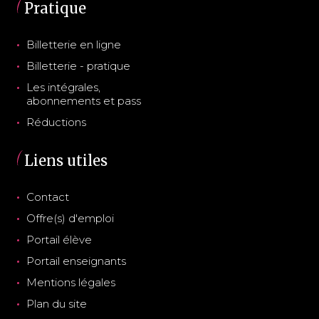
Pratique
Billetterie en ligne
Billetterie - pratique
Les intégrales,
abonnements et pass
Réductions
Liens utiles
Contact
Offre(s) d'emploi
Portail élève
Portail enseignants
Mentions légales
Plan du site