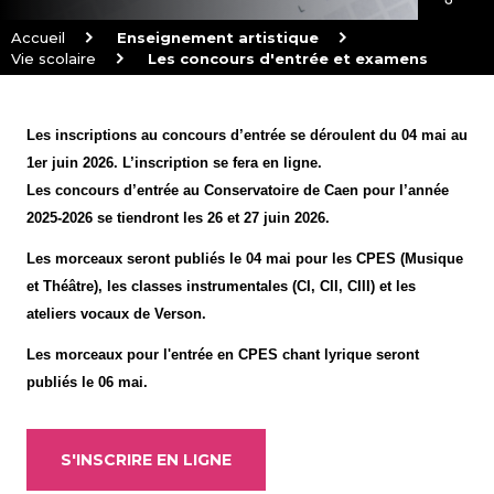
Accueil
Enseignement artistique
Vie scolaire
Les concours d'entrée et examens
Fil
d'Arianne
Les inscriptions au concours d’entrée se déroulent du 04 mai au
1er juin 2026. L’inscription se fera en ligne.
Les concours d’entrée au Conservatoire de Caen pour l’année
2025-2026 se tiendront les 26 et 27 juin 2026.
Les morceaux seront publiés le 04 mai pour les CPES (Musique
et Théâtre), les classes instrumentales (CI, CII, CIII) et les
ateliers vocaux de Verson.
Les morceaux pour l'entrée en CPES chant lyrique seront
publiés le 06 mai.
S'INSCRIRE EN LIGNE