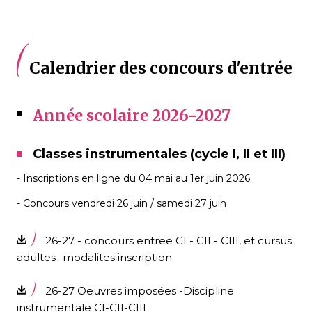
Calendrier des concours d'entrée
Année scolaire 2026-2027
Classes instrumentales (cycle I, II et III)
- Inscriptions en ligne du 04 mai au 1er juin 2026
- Concours vendredi 26 juin / samedi 27 juin
26-27 - concours entree CI - CII - CIII, et cursus
adultes -modalites inscription
26-27 Oeuvres imposées -Discipline
instrumentale CI-CII-CIII