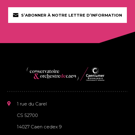
S’ABONNER À NOTRE LETTRE D’INFORMATION
1 rue du Carel
CS 52700
14027 Caen cedex 9