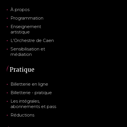
À propos
Programmation
Enseignement
artistique
L'Orchestre de Caen
Sensibilisation et
médiation
Pratique
Billetterie en ligne
Billetterie - pratique
Les intégrales,
abonnements et pass
Réductions