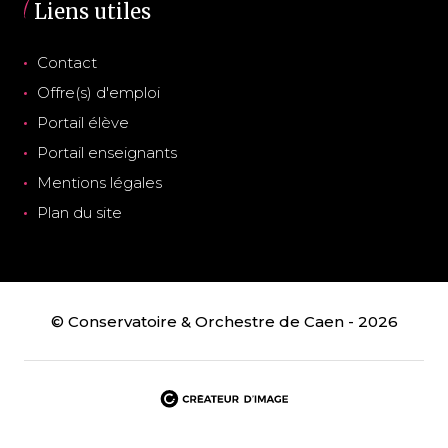
Liens utiles
Contact
Offre(s) d'emploi
Portail élève
Portail enseignants
Mentions légales
Plan du site
© Conservatoire & Orchestre de Caen - 2026