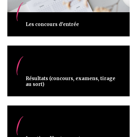
Les concours d'entrée
Résultats (concours, examens, tirage
au sort)