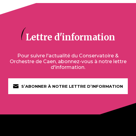
DE
IT
Lettre d'information
ES
Pour suivre l'actualité du Conservatoire &
Orchestre de Caen, abonnez-vous à notre lettre
d'information.
S’ABONNER À NOTRE LETTRE D’INFORMATION