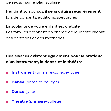
de réussir sur le plan scolaire.
Pendant son cursus,
il se produira régulièrement
lors de concerts, auditions, spectacles.
La scolarité de votre enfant est gratuite.
Les familles prennent en charge de leur côté l’achat
des partitions et des méthodes.
Ces classes existent également pour la pratique
d’un instrument, la danse et le théâtre :
Instrument
(primaire-collège-lycée)
Danse
(primaire-collège)
Danse
(lycée)
Théâtre
(primaire-collège)