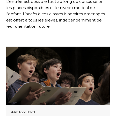
L’entrée est possible tout au long du cursus selon
les places disponibles et le niveau musical de
l’enfant. L’accès à ces classes à horaires aménagés
est offert à tous les élèves, indépendamment de
leur orientation future.
© Philippe Delval