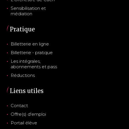
Sensibilisation et
médiation
Pratique
Billetterie en ligne
Billetterie - pratique
Les intégrales,
abonnements et pass
Réductions
Liens utiles
Contact
Offre(s) d'emploi
Portail élève