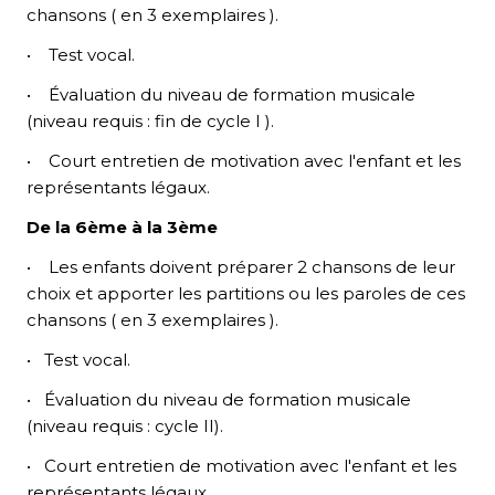
chansons ( en 3 exemplaires ).
IT
• Test vocal.
ES
• Évaluation du niveau de formation musicale
(niveau requis : fin de cycle I ).
• Court entretien de motivation avec l'enfant et les
représentants légaux.
De la 6ème à la 3ème
• Les enfants doivent préparer 2 chansons de leur
choix et apporter les partitions ou les paroles de ces
chansons ( en 3 exemplaires ).
• Test vocal.
• Évaluation du niveau de formation musicale
(niveau requis : cycle II).
• Court entretien de motivation avec l'enfant et les
représentants légaux.