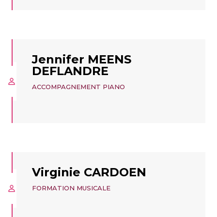
Jennifer MEENS
DEFLANDRE
ACCOMPAGNEMENT PIANO
Virginie CARDOEN
FORMATION MUSICALE