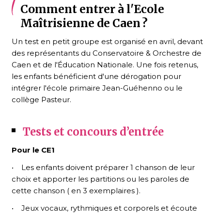
Comment entrer à l'Ecole
Maîtrisienne de Caen ?
Un test en petit groupe est organisé en avril, devant
des représentants du Conservatoire & Orchestre de
Caen et de l'Éducation Nationale. Une fois retenus,
les enfants bénéficient d'une dérogation pour
intégrer l'école primaire Jean-Guéhenno ou le
collège Pasteur.
Tests et concours d’entrée
Pour le CE1
• Les enfants doivent préparer 1 chanson de leur
choix et apporter les partitions ou les paroles de
cette chanson ( en 3 exemplaires ).
• Jeux vocaux, rythmiques et corporels et écoute