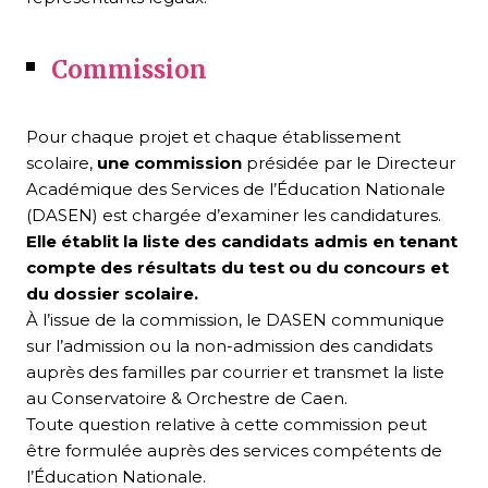
Commission
Pour chaque projet et chaque établissement
scolaire,
une commission
présidée par le Directeur
Académique des Services de l’Éducation Nationale
(DASEN) est chargée d’examiner les candidatures.
Elle établit la liste des candidats admis en tenant
compte des résultats du test ou du concours et
du dossier scolaire.
À l’issue de la commission, le DASEN communique
sur l’admission ou la non-admission des candidats
auprès des familles par courrier et transmet la liste
au Conservatoire & Orchestre de Caen.
Toute question relative à cette commission peut
être formulée auprès des services compétents de
l’Éducation Nationale.