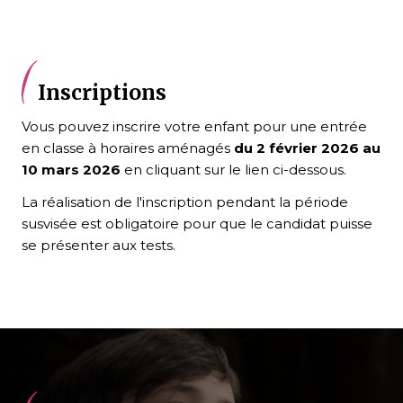
Inscriptions
Vous pouvez inscrire votre enfant pour une entrée
en classe à horaires aménagés
du 2 février 2026 au
10 mars 2026
en cliquant sur le lien ci-dessous.
La réalisation de l'inscription pendant la période
susvisée est obligatoire pour que le candidat puisse
se présenter aux tests.