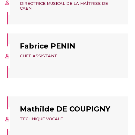
DIRECTRICE MUSICAL DE LA MAÎTRISE DE
CAEN
Fabrice PENIN
CHEF ASSISTANT
Mathilde DE COUPIGNY
TECHNIQUE VOCALE