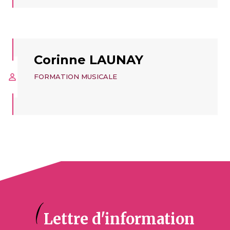
Corinne LAUNAY
FORMATION MUSICALE
Lettre d'information