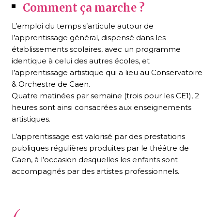
Comment ça marche ?
L’emploi du temps s’articule autour de
l’apprentissage général, dispensé dans les
établissements scolaires, avec un programme
identique à celui des autres écoles, et
l’apprentissage artistique qui a lieu au Conservatoire
& Orchestre de Caen.
Quatre matinées par semaine (trois pour les CE1), 2
heures sont ainsi consacrées aux enseignements
artistiques.
L’apprentissage est valorisé par des prestations
publiques régulières produites par le théâtre de
Caen, à l’occasion desquelles les enfants sont
accompagnés par des artistes professionnels.