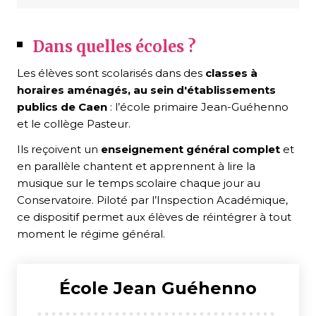
Dans quelles écoles ?
Les élèves sont scolarisés dans des
classes à
horaires aménagés, au sein d'établissements
publics de Caen
: l’école primaire Jean-Guéhenno
et le collège Pasteur.
Ils reçoivent un
enseignement général complet
et
en parallèle chantent et apprennent à lire la
musique sur le temps scolaire chaque jour au
Conservatoire. Piloté par l’Inspection Académique,
ce dispositif permet aux élèves de réintégrer à tout
moment le régime général.
École Jean Guéhenno