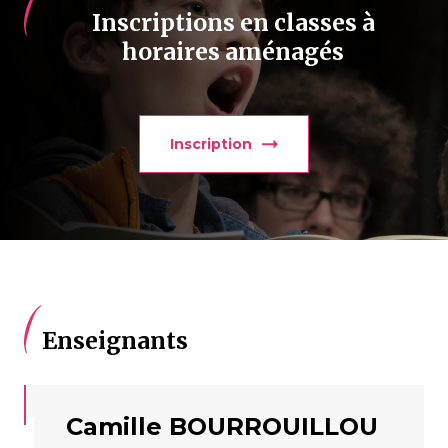
Inscriptions en classes à
horaires aménagés
Inscription
Enseignants
Camille BOURROUILLOU