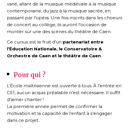
varié, allant de la musique médiévale à la musique
contemporaine, du jazz à la musique sacrée, en
passant par l’opéra. Une fois inscrits dans les choeurs
de concert au collège, ils auront l’occasion de
monter sur une des scènes du théâtre de Caen.
Ce cursus est le fruit d’un
partenariat entre
l’Éducation Nationale, le Conservatoire &
Orchestre de Caen et le théâtre de Caen
.
Pour qui ?
L’École maîtrisienne est ouverte à tous. À l’entrée en
CE1, aucun acquis préalable n’est nécessaire. Il suffit
d’aimer chanter !
La première année permet de confirmer la
motivation et la capacité de l’enfant à s’engager
dans ce projet.