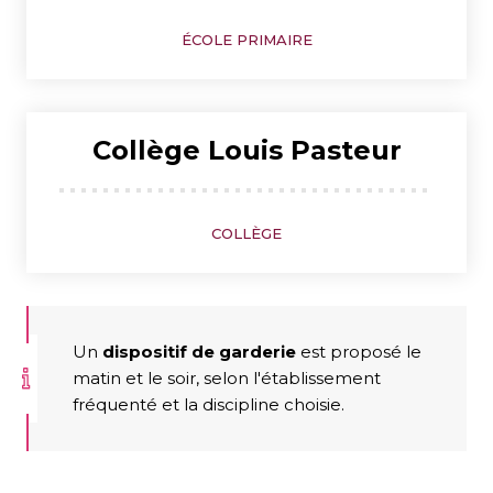
ÉCOLE PRIMAIRE
Collège Louis Pasteur
COLLÈGE
Un
dispositif de garderie
est proposé le
matin et le soir, selon l'établissement
fréquenté et la discipline choisie.