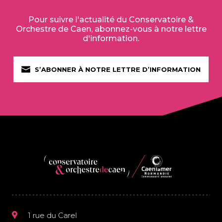
Pour suivre l'actualité du Conservatoire &
Orchestre de Caen, abonnez-vous à notre lettre
d'information.
S’ABONNER À NOTRE LETTRE D’INFORMATION
1 rue du Carel