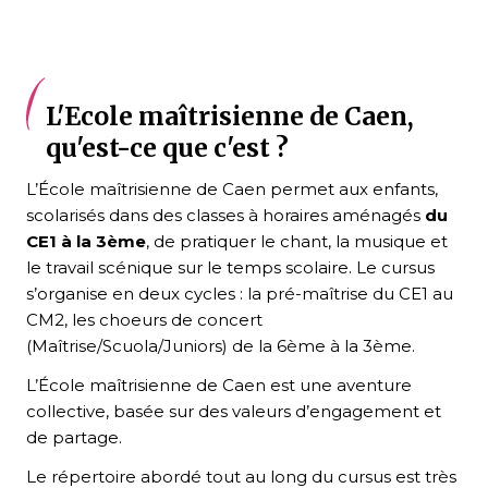
L'Ecole maîtrisienne de Caen,
qu'est-ce que c'est ?
L’École maîtrisienne de Caen permet aux enfants,
scolarisés dans des classes à horaires aménagés
du
CE1 à la 3ème
, de pratiquer le chant, la musique et
le travail scénique sur le temps scolaire. Le cursus
s’organise en deux cycles : la pré-maîtrise du CE1 au
CM2, les choeurs de concert
(Maîtrise/Scuola/Juniors) de la 6ème à la 3ème.
L’École maîtrisienne de Caen est une aventure
collective, basée sur des valeurs d’engagement et
de partage.
Le répertoire abordé tout au long du cursus est très