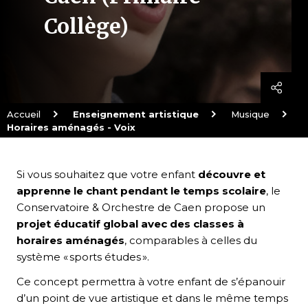
Collège)
Accueil
Enseignement artistique
Musique
Horaires aménagés - Voix
Fil
d'Arianne
Si vous souhaitez que votre enfant
découvre et
apprenne le chant pendant le temps scolaire
, le
Conservatoire & Orchestre de Caen propose un
projet éducatif global avec des classes à
horaires aménagés
, comparables à celles du
système « sports études ».
Ce concept
permettra à votre enfant de s’épanouir
d’un point de vue artistique et dans le même temps