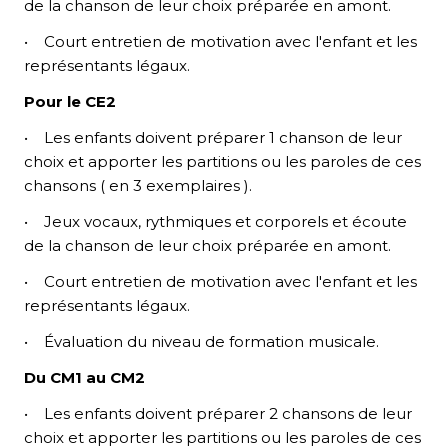
de la chanson de leur choix préparée en amont.
• Court entretien de motivation avec l'enfant et les
représentants légaux.
Pour le CE2
• Les enfants doivent préparer 1 chanson de leur
choix et apporter les partitions ou les paroles de ces
chansons ( en 3 exemplaires ).
• Jeux vocaux, rythmiques et corporels et écoute
de la chanson de leur choix préparée en amont.
• Court entretien de motivation avec l'enfant et les
représentants légaux.
FR
• Évaluation du niveau de formation musicale.
EN
Du CM1 au CM2
• Les enfants doivent préparer 2 chansons de leur
DE
choix et apporter les partitions ou les paroles de ces