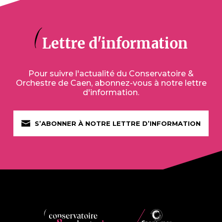
Lettre d'information
Pour suivre l'actualité du Conservatoire &
Orchestre de Caen, abonnez-vous à notre lettre
d'information.
S’ABONNER À NOTRE LETTRE D’INFORMATION
FR
EN
DE