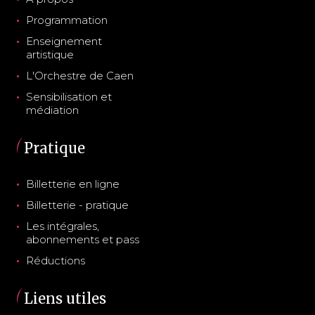
Programmation
Enseignement
artistique
L'Orchestre de Caen
Sensibilisation et
médiation
Pratique
Billetterie en ligne
Billetterie - pratique
Les intégrales,
abonnements et pass
Réductions
Liens utiles