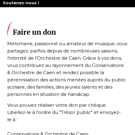
Soutenez-nous !
Fil
d'Arianne
Faire un don
Mélomane, passionné ou amateur de musique, vous
partagez, parfois depuis de nombreuses saisons,
l'intimité de l'Orchestre de Caen. Grâce à vos dons,
vous contribuez au rayonnement du Conservatoire
& Orchestre de Caen et rendez possible la
pérennisation des actions menées auprès du public
scolaire, des familles, des jeunes talents et des
personnes en situation de handicap.
Vous pouvez réaliser votre don par chèque.
Libellez-le à l'ordre du "Trésor public" et envoyez-
le à :
Conservatoire & Orchestre de Caen