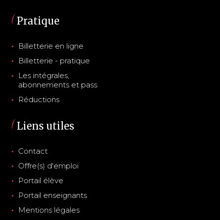
Pratique
Billetterie en ligne
Billetterie - pratique
Les intégrales,
abonnements et pass
Réductions
Liens utiles
Contact
Offre(s) d'emploi
Portail élève
Portail enseignants
Mentions légales